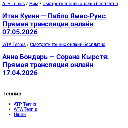
ATP Tennis
/
Рим
/
Смотреть теннис онлайн бесплатно
Итан Куинн — Пабло Ямас-Руис:
Прямая трансляция онлайн
07.05.2026
WTA Tennis
/
Смотреть теннис онлайн бесплатно
Анна Бондарь — Сорана Кырстя:
Прямая трансляция онлайн
17.04.2026
Теннис
ATP Tennis
WTA Tennis
Наши