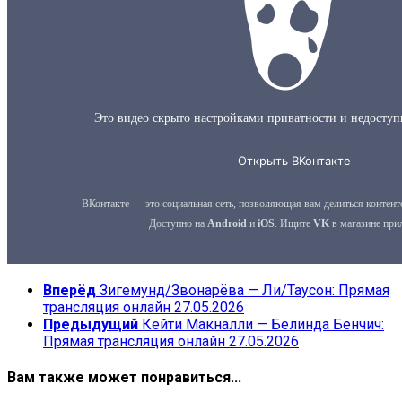
Вперёд
Зигемунд/Звонарёва — Ли/Таусон: Прямая
трансляция онлайн 27.05.2026
Предыдущий
Кейти Макналли — Белинда Бенчич:
Прямая трансляция онлайн 27.05.2026
Вам также может понравиться...