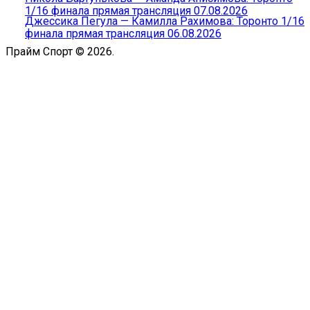
1/16 финала прямая трансляция 07.08.2026
Джессика Пегула — Камилла Рахимова: Торонто 1/16
финала прямая трансляция 06.08.2026
Прайм Спорт © 2026.