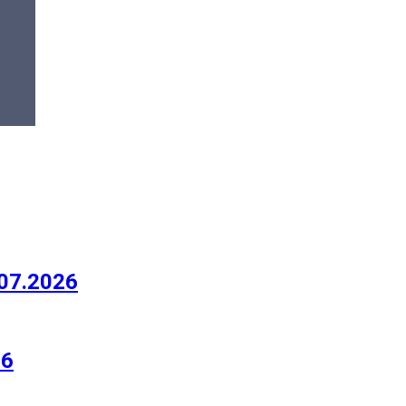
07.2026
26