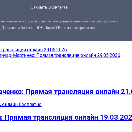
трансляция онлайн 29.05.2026
чар-Мартинес: Прямая трансляция онлайн 29.05.2026
ченко: Прямая трансляция онлайн 21.
с онлайн бесплатно
: Прямая трансляция онлайн 19.03.20