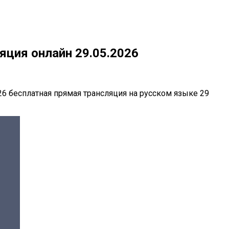
яция онлайн 29.05.2026
26 бесплатная прямая трансляция на русском языке 29