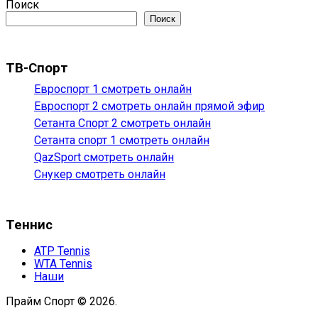
Поиск
Поиск
ТВ-Спорт
Евроспорт 1 смотреть онлайн
Евроспорт 2 смотреть онлайн прямой эфир
Сетанта Спорт 2 смотреть онлайн
Сетанта спорт 1 смотреть онлайн
QazSport смотреть онлайн
Снукер смотреть онлайн
Теннис
ATP Tennis
WTA Tennis
Наши
Прайм Спорт © 2026.