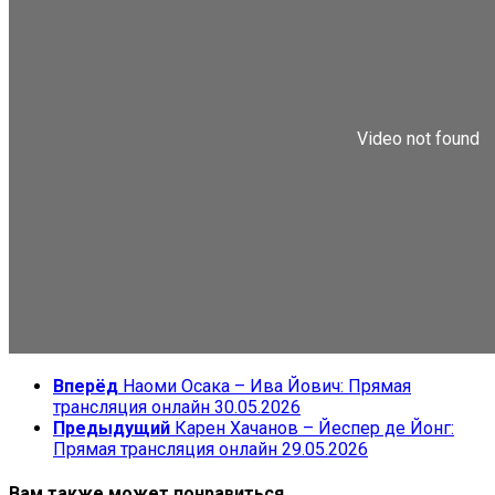
Вперёд
Наоми Осака – Ива Йович: Прямая
трансляция онлайн 30.05.2026
Предыдущий
Карен Хачанов – Йеспер де Йонг:
Прямая трансляция онлайн 29.05.2026
Вам также может понравиться...