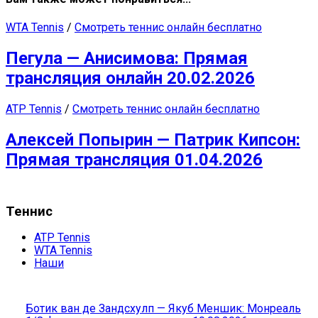
WTA Tennis
/
Смотреть теннис онлайн бесплатно
Пегула — Анисимова: Прямая
трансляция онлайн 20.02.2026
ATP Tennis
/
Смотреть теннис онлайн бесплатно
Алексей Попырин — Патрик Кипсон:
Прямая трансляция 01.04.2026
Теннис
ATP Tennis
WTA Tennis
Наши
Ботик ван де Зандсхулп — Якуб Меншик: Монреаль