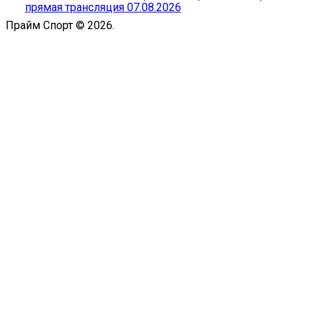
прямая трансляция 07.08.2026
Прайм Спорт © 2026.