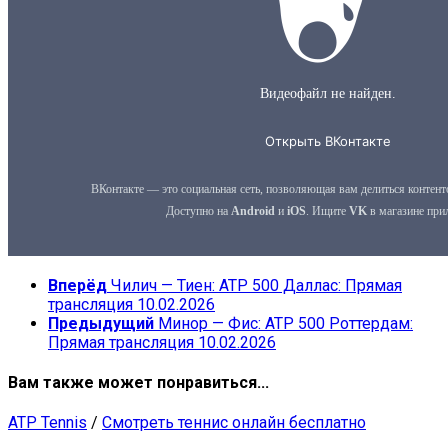
Вперёд
Чилич — Тиен: ATP 500 Даллас: Прямая
трансляция 10.02.2026
Предыдущий
Минор — Фис: ATP 500 Роттердам:
Прямая трансляция 10.02.2026
Вам также может понравиться...
ATP Tennis
/
Смотреть теннис онлайн бесплатно