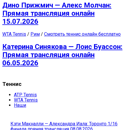
Дино Прижмич — Алекс Молчан:
Прямая трансляция онлайн
15.07.2026
WTA Tennis
/
Рим
/
Смотреть теннис онлайн бесплатно
Катерина Синякова — Лоис Буассон:
Прямая трансляция онлайн
06.05.2026
Теннис
ATP Tennis
WTA Tennis
Наши
Кэти Макналли — Александра Иала: Торонто 1/16
финала прямая трансляция 08.08.2026