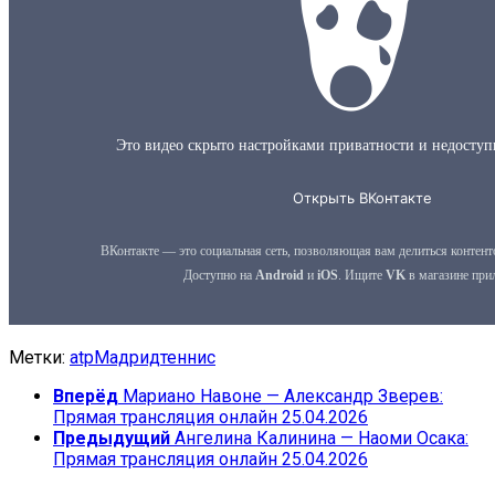
Метки:
atp
Мадрид
теннис
Вперёд
Мариано Навоне — Александр Зверев:
Прямая трансляция онлайн 25.04.2026
Предыдущий
Ангелина Калинина — Наоми Осака:
Прямая трансляция онлайн 25.04.2026