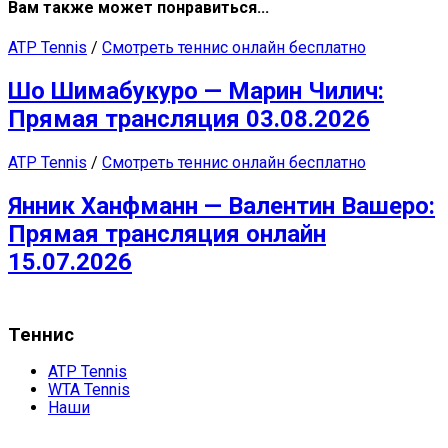
Вам также может понравиться...
ATP Tennis
/
Смотреть теннис онлайн бесплатно
Шо Шимабукуро — Марин Чилич:
Прямая трансляция 03.08.2026
ATP Tennis
/
Смотреть теннис онлайн бесплатно
Янник Ханфманн — Валентин Вашеро:
Прямая трансляция онлайн
15.07.2026
Теннис
ATP Tennis
WTA Tennis
Наши