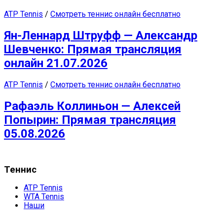
ATP Tennis
/
Смотреть теннис онлайн бесплатно
Ян-Леннард Штруфф — Александр
Шевченко: Прямая трансляция
онлайн 21.07.2026
ATP Tennis
/
Смотреть теннис онлайн бесплатно
Рафаэль Коллиньон — Алексей
Попырин: Прямая трансляция
05.08.2026
Теннис
ATP Tennis
WTA Tennis
Наши