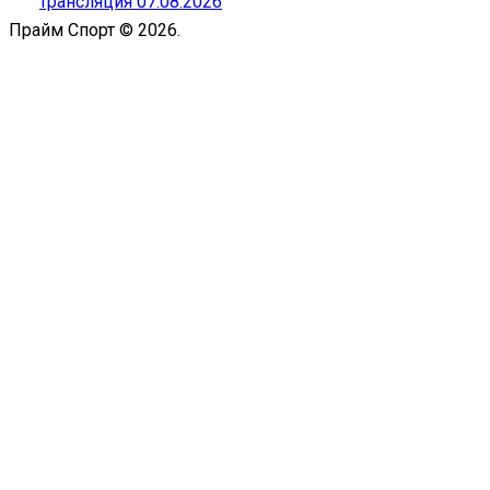
трансляция 07.08.2026
Прайм Спорт © 2026.