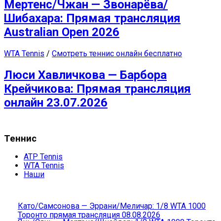
Мертенс/Чжан — Звонарёва/
Шибахара: Прямая трансляция
Australian Open 2026
WTA Tennis
/
Смотреть теннис онлайн бесплатно
Люси Хавличкова — Барбора
Крейчикова: Прямая трансляция
онлайн 23.07.2026
Теннис
ATP Tennis
WTA Tennis
Наши
Като/Самсонова — Эррани/Меличар: 1/8 WTA 1000
Торонто прямая трансляция 08.08.2026