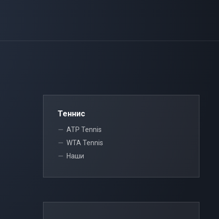
Теннис
ATP Tennis
WTA Tennis
Наши