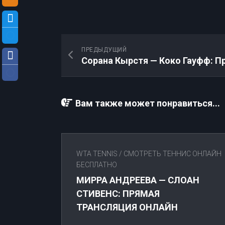
ПРЕДЫДУЩИЙ
Вам также может понравиться...
WTA TENNIS
/
СМОТРЕТЬ ТЕННИС ОНЛАЙН
БЕСПЛАТНО
МИРРА АНДРЕЕВА — СЛОАН
СТИВЕНС: ПРЯМАЯ
ТРАНСЛЯЦИЯ ОНЛАЙН
08.04.2026