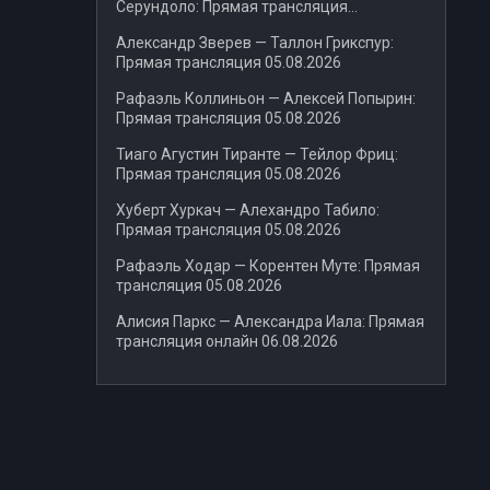
Серундоло: Прямая трансляция
06.08.2026
Александр Зверев — Таллон Грикспур:
Прямая трансляция 05.08.2026
Рафаэль Коллиньон — Алексей Попырин:
Прямая трансляция 05.08.2026
Тиаго Агустин Тиранте — Тейлор Фриц:
Прямая трансляция 05.08.2026
Хуберт Хуркач — Алехандро Табило:
Прямая трансляция 05.08.2026
Рафаэль Ходар — Корентен Муте: Прямая
трансляция 05.08.2026
Алисия Паркс — Александра Иала: Прямая
трансляция онлайн 06.08.2026