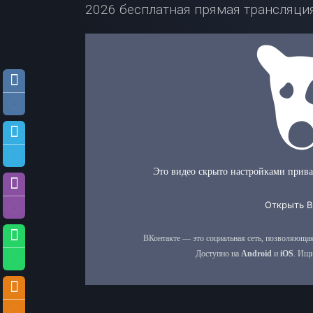
2026 бесплатная прямая трансляция