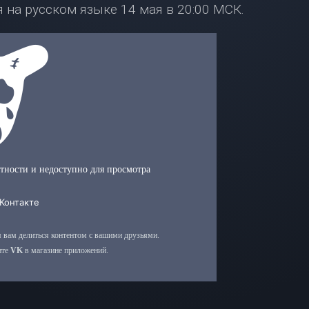
 на русском языке 14 мая в 20:00 МСК.