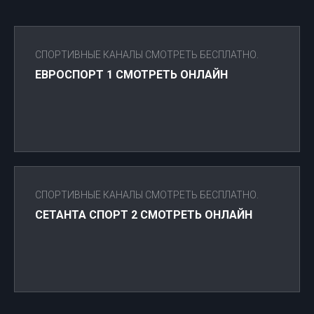
СПОРТИВНЫЕ КАНАЛЫ СМОТРЕТЬ БЕСПЛАТНО.
ЕВРОСПОРТ 1 СМОТРЕТЬ ОНЛАЙН
СПОРТИВНЫЕ КАНАЛЫ СМОТРЕТЬ БЕСПЛАТНО.
СЕТАНТА СПОРТ 2 СМОТРЕТЬ ОНЛАЙН