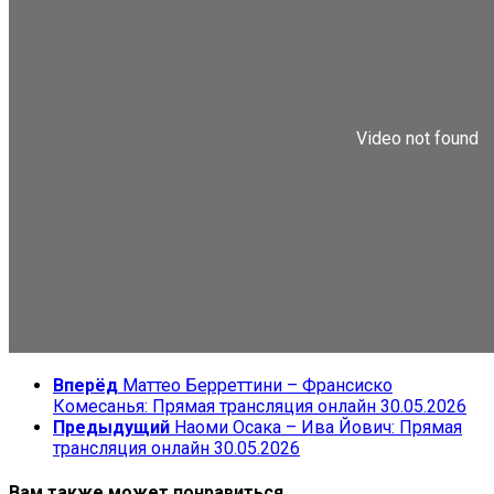
Вперёд
Маттео Берреттини – Франсиско
Комесанья: Прямая трансляция онлайн 30.05.2026
Предыдущий
Наоми Осака – Ива Йович: Прямая
трансляция онлайн 30.05.2026
Вам также может понравиться...