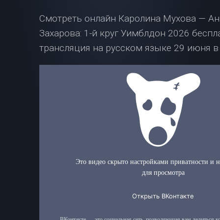
Смотреть онлайн Каролина Мухова — Ан
Захарова: 1-й круг Уимблдон 2026 беспл
трансляция на русском языке 29 июня в