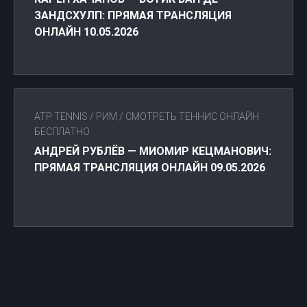
ЗАНДСХУЛП: ПРЯМАЯ ТРАНСЛЯЦИЯ
ОНЛАЙН 10.05.2026
ATP TENNIS
/
РИМ
/
СМОТРЕТЬ ТЕННИС ОНЛАЙН
БЕСПЛАТНО
АНДРЕЙ РУБЛЁВ — МИОМИР КЕЦМАНОВИЧ:
ПРЯМАЯ ТРАНСЛЯЦИЯ ОНЛАЙН 09.05.2026