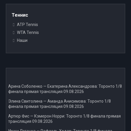
Теннис
ATP Tennis
WTA Tennis
Наши
Арина Соболенко — Екатерина Александрова: Торонто 1/8
финала прямая трансляция 09.08.2026
Элина Свитолина — Аманда Анисимова: Торонто 1/8
финала прямая трансляция 09.08.2026
Артюр Фис — Кэмерон Норри: Торонто 1/8 финала прямая
трансляция 09.08.2026