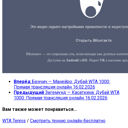
Вперёд
Бенчич — Манейро: Дубай WTA 1000:
Прямая трансляция онлайн 16.02.2026
Предыдущий
Зигемунд — Касаткина: Дубай WTA
1000: Прямая трансляция онлайн 16.02.2026
Вам также может понравиться...
WTA Tennis
/
Смотреть теннис онлайн бесплатно