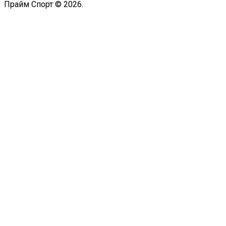
Прайм Спорт © 2026.