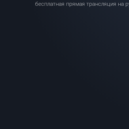
бесплатная прямая трансляция на р