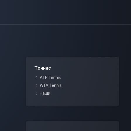
Теннис
ATP Tennis
WTA Tennis
Наши