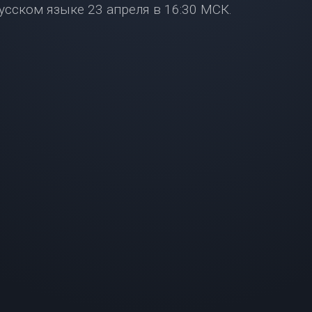
усском языке 23 апреля в 16:30 МСК.