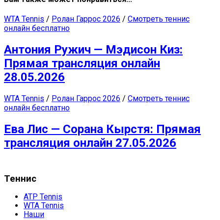
WTA Tennis
/
Ролан Гаррос 2026
/
Смотреть теннис
онлайн бесплатно
Антония Ружич — Мэдисон Киз:
Прямая трансляция онлайн
28.05.2026
WTA Tennis
/
Ролан Гаррос 2026
/
Смотреть теннис
онлайн бесплатно
Ева Лис — Сорана Кырстя: Прямая
трансляция онлайн 27.05.2026
Теннис
ATP Tennis
WTA Tennis
Наши