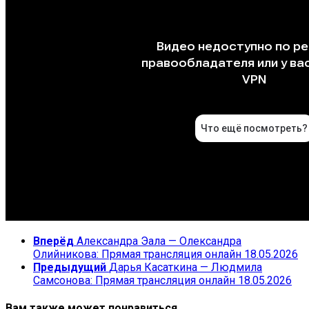
Вперёд
Александра Эала — Олександра
Олийникова: Прямая трансляция онлайн 18.05.2026
Предыдущий
Дарья Касаткина — Людмила
Самсонова: Прямая трансляция онлайн 18.05.2026
Вам также может понравиться...