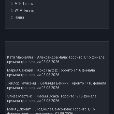
ATP Tennis
WTA Tennis
Наши
Кэти Макналли — Александра Иала: Торонто 1/16 финала
прямая трансляция 08.08.2026
Мария Саккари — Коко Гауфф: Торонто 1/16 финала
прямая трансляция 08.08.2026
Тейлор Таунсенд — Белинда Бенчич: Торонто 1/16 финала
прямая трансляция 08.08.2026
Элизе Мертенс — Наоми Осака: Торонто 1/16 финала
прямая трансляция 08.08.2026
Майя Джойнт — Людмила Самсонова: Торонто 1/16
финала прямая трансляция 07.08.2026