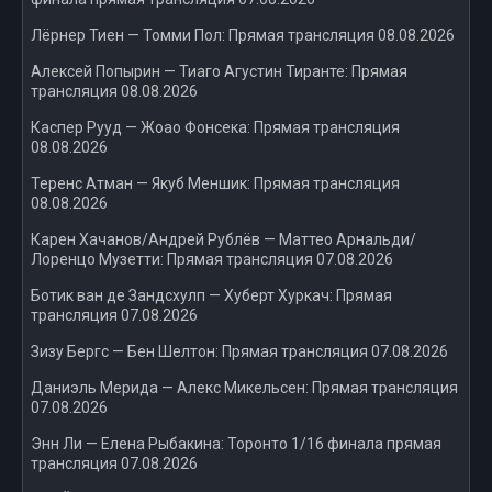
Лёрнер Тиен — Томми Пол: Прямая трансляция 08.08.2026
Алексей Попырин — Тиаго Агустин Тиранте: Прямая
трансляция 08.08.2026
Каспер Рууд — Жоао Фонсека: Прямая трансляция
08.08.2026
Теренс Атман — Якуб Меншик: Прямая трансляция
08.08.2026
Карен Хачанов/Андрей Рублёв — Маттео Арнальди/
Лоренцо Музетти: Прямая трансляция 07.08.2026
Ботик ван де Зандсхулп — Хуберт Хуркач: Прямая
трансляция 07.08.2026
Зизу Бергс — Бен Шелтон: Прямая трансляция 07.08.2026
Даниэль Мерида — Алекс Микельсен: Прямая трансляция
07.08.2026
Энн Ли — Елена Рыбакина: Торонто 1/16 финала прямая
трансляция 07.08.2026