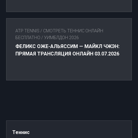
ATP TENNIS
/
СМОТРЕТЬ ТЕННИС ОНЛАЙН
БЕСПЛАТНО
/
УИМБЛДОН 2026
ФЕЛИКС ОЖЕ-АЛЬЯССИМ — МАЙКЛ ЧЖЭН:
ПРЯМАЯ ТРАНСЛЯЦИЯ ОНЛАЙН 03.07.2026
Теннис