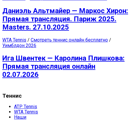
Даниэль Альтмайер — Маркос Хирон:
Прямая трансляция. Париж 2025.
Masters. 27.10.2025
WTA Tennis
/
Смотреть теннис онлайн бесплатно
/
Уимблдон 2026
Ига Швентек — Каролина Плишкова:
Прямая трансляция онлайн
02.07.2026
Теннис
ATP Tennis
WTA Tennis
Наши