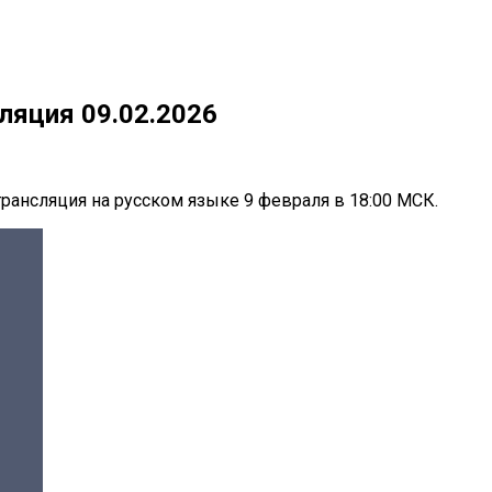
ляция 09.02.2026
рансляция на русском языке 9 февраля в 18:00 МСК.