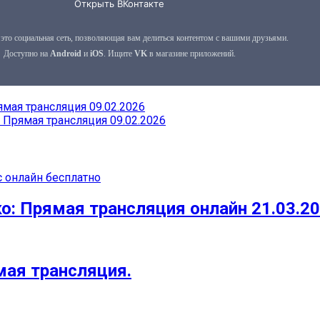
мая трансляция 09.02.2026
 Прямая трансляция 09.02.2026
с онлайн бесплатно
о: Прямая трансляция онлайн 21.03.2
мая трансляция.