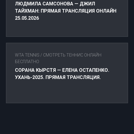
ЛЮДМИЛА САМСОНОВА — ДЖИЛ
ТАЙХМАН: ПРЯМАЯ ТРАНСЛЯЦИЯ ОНЛАЙН
25.05.2026
WTA TENNIS
/
СМОТРЕТЬ ТЕННИС ОНЛАЙН
БЕСПЛАТНО
СОРАНА КЫРСТЯ — ЕЛЕНА ОСТАПЕНКО.
УХАНЬ-2025. ПРЯМАЯ ТРАНСЛЯЦИЯ.