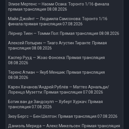
Элизе Мертенс — Наоми Осака: Торонто 1/16 финала
прямая трансляция 08.08.2026
Майя Джойнт — Людмила Самсонова: Торонто 1/16
финала прямая трансляция 07.08.2026
Лёрнер Тиен — Томми Пол: Прямая трансляция 08.08.2026
Алексей Попырин — Тиаго Агустин Тиранте: Прямая
трансляция 08.08.2026
Каспер Рууд — Жоао Фонсека: Прямая трансляция
08.08.2026
Теренс Атман — Якуб Меншик: Прямая трансляция
08.08.2026
Карен Хачанов/Андрей Рублёв — Маттео Арнальди/
Лоренцо Музетти: Прямая трансляция 07.08.2026
Ботик ван де Зандсхулп — Хуберт Хуркач: Прямая
трансляция 07.08.2026
Зизу Бергс — Бен Шелтон: Прямая трансляция 07.08.2026
Даниэль Мерида — Алекс Микельсен: Прямая трансляция