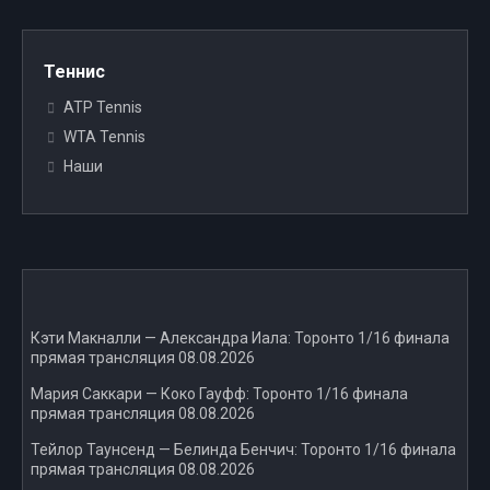
Теннис
ATP Tennis
WTA Tennis
Наши
Кэти Макналли — Александра Иала: Торонто 1/16 финала
прямая трансляция 08.08.2026
Мария Саккари — Коко Гауфф: Торонто 1/16 финала
прямая трансляция 08.08.2026
Тейлор Таунсенд — Белинда Бенчич: Торонто 1/16 финала
прямая трансляция 08.08.2026