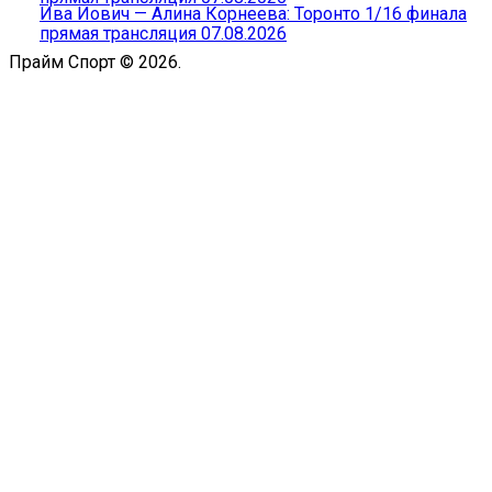
Ива Йович — Алина Корнеева: Торонто 1/16 финала
прямая трансляция 07.08.2026
Прайм Спорт © 2026.