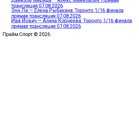
Даниэль Мерида — Алекс Микельсен: Прямая
трансляция 07.08.2026
Энн Ли — Елена Рыбакина: Торонто 1/16 финала
прямая трансляция 07.08.2026
Ива Йович — Алина Корнеева: Торонто 1/16 финала
прямая трансляция 07.08.2026
Прайм Спорт © 2026.