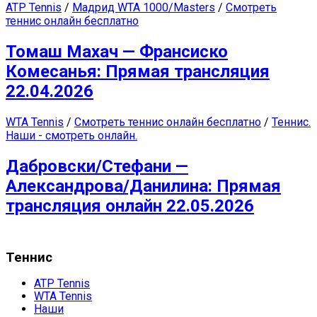
ATP Tennis
/
Мадрид WTA 1000/Masters
/
Смотреть
теннис онлайн бесплатно
Томаш Махач — Франсиско
Комесанья: Прямая трансляция
22.04.2026
WTA Tennis
/
Смотреть теннис онлайн бесплатно
/
Теннис.
Наши - смотреть онлайн.
Дабровски/Стефани —
Александрова/Данилина: Прямая
трансляция онлайн 22.05.2026
Теннис
ATP Tennis
WTA Tennis
Наши