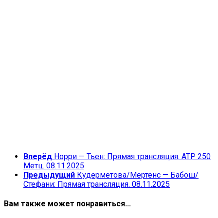
Вперёд
Норри — Тьен: Прямая трансляция. ATP 250
Метц. 08.11.2025
Предыдущий
Кудерметова/Мертенс — Бабош/
Стефани: Прямая трансляция. 08.11.2025
Вам также может понравиться...