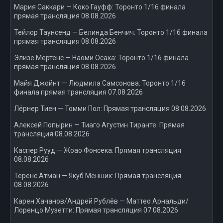
Мария Саккари — Коко Гауфф: Торонто 1/16 финала
прямая трансляция 08.08.2026
Тейлор Таунсенд — Белинда Бенчич: Торонто 1/16 финала
прямая трансляция 08.08.2026
Элизе Мертенс — Наоми Осака: Торонто 1/16 финала
прямая трансляция 08.08.2026
Майя Джойнт — Людмила Самсонова: Торонто 1/16
финала прямая трансляция 07.08.2026
Лёрнер Тиен — Томми Пол: Прямая трансляция 08.08.2026
Алексей Попырин — Тиаго Агустин Тиранте: Прямая
трансляция 08.08.2026
Каспер Рууд — Жоао Фонсека: Прямая трансляция
08.08.2026
Теренс Атман — Якуб Меншик: Прямая трансляция
08.08.2026
Карен Хачанов/Андрей Рублёв — Маттео Арнальди/
Лоренцо Музетти: Прямая трансляция 07.08.2026