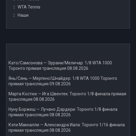
WTA Tennis
Наши
Като/Самсонова — Эррани/Меличар: 1/8 WTA 1000
Торонто прямая трансляция 08.08.2026
Янь/Сянь — Мертенс/Шнайдер: 1/8 WTA 1000 Торонто
прямая трансляция 09.08.2026
Марта Костюк — Ига Швентек: Торонто 1/8 финала прямая
трансляция 08.08.2026
Нуну Боржеш — Лучано Дардери: Торонто 1/8 финала
прямая трансляция 08.08.2026
Кэти Макналли — Александра Иала: Торонто 1/16 финала
прямая трансляция 08.08.2026