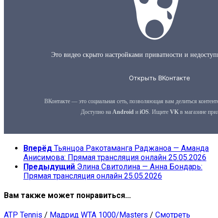
Вперёд
Тьянцоа Ракотаманга Раджаноа — Аманда
Анисимова: Прямая трансляция онлайн 25.05.2026
Предыдущий
Элина Свитолина — Анна Бондарь:
Прямая трансляция онлайн 25.05.2026
Вам также может понравиться...
ATP Tennis
/
Мадрид WTA 1000/Masters
/
Смотреть