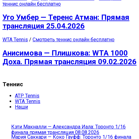
теннис онлайн бесплатно
Уго Умбер — Теренс Атман: Прямая
трансляция 25.04.2026
WTA Tennis
/
Смотреть теннис онлайн бесплатно
Анисимова — Плишкова: WTA 1000
Доха. Прямая трансляция 09.02.2026
Теннис
ATP Tennis
WTA Tennis
Наши
Кэти Макналли — Александра Иала: Торонто 1/16
финала прямая трансляция 08.08.2026
Мария Саккари — Коко Гауфф: Торонто 1/16 финала