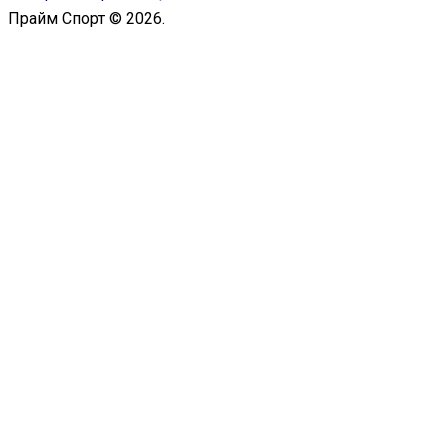
Прайм Спорт © 2026.