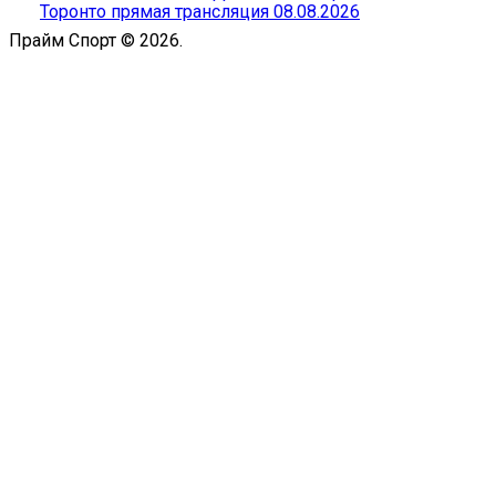
Торонто прямая трансляция 08.08.2026
Прайм Спорт © 2026.