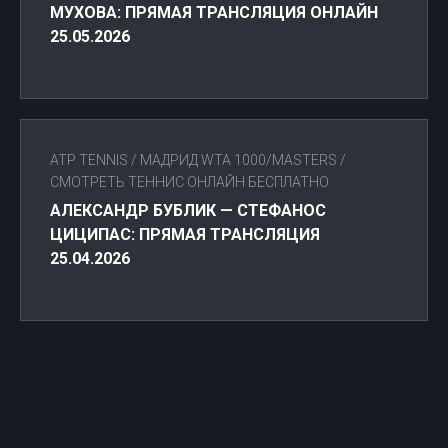
МУХОВА: ПРЯМАЯ ТРАНСЛЯЦИЯ ОНЛАЙН
25.05.2026
ATP TENNIS
/
МАДРИД WTA 1000/MASTERS
/
СМОТРЕТЬ ТЕННИС ОНЛАЙН БЕСПЛАТНО
АЛЕКСАНДР БУБЛИК — СТЕФАНОС
ЦИЦИПАС: ПРЯМАЯ ТРАНСЛЯЦИЯ
25.04.2026