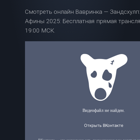
Смотреть онлайн Вавринка — Зандсхулп:
Афины 2025: Бесплатная прямая трансля
19:00 МСК.