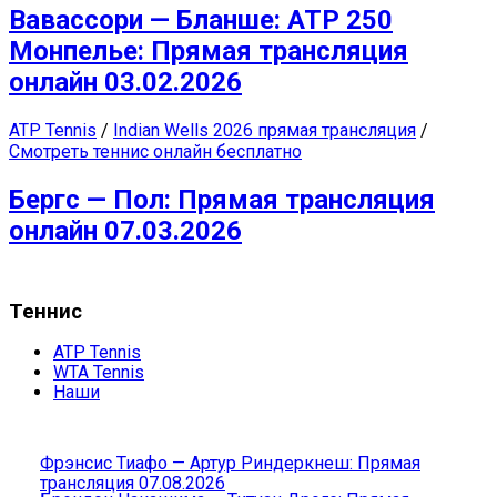
Вавассори — Бланше: ATP 250
Монпелье: Прямая трансляция
онлайн 03.02.2026
ATP Tennis
/
Indian Wells 2026 прямая трансляция
/
Смотреть теннис онлайн бесплатно
Бергс — Пол: Прямая трансляция
онлайн 07.03.2026
Теннис
ATP Tennis
WTA Tennis
Наши
Фрэнсис Тиафо — Артур Риндеркнеш: Прямая
трансляция 07.08.2026