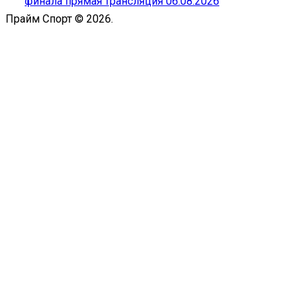
финала прямая трансляция 06.08.2026
Прайм Спорт © 2026.