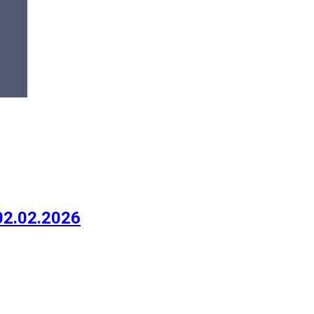
02.02.2026