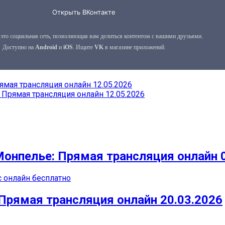
мая трансляция онлайн 12.05.2026
Прямая трансляция онлайн 12.05.2026
Монпелье: Прямая трансляция онлайн 
с онлайн бесплатно
Прямая трансляция онлайн 20.03.2026