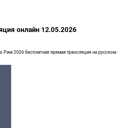
яция онлайн 12.05.2026
s Рим 2026 бесплатная прямая трансляция на русском