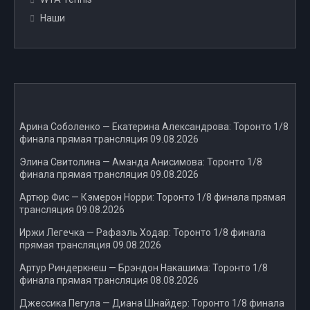
Наши
Арина Соболенко — Екатерина Александрова: Торонто 1/8
финала прямая трансляция 09.08.2026
Элина Свитолина — Аманда Анисимова: Торонто 1/8
финала прямая трансляция 09.08.2026
Артюр Фис — Кэмерон Норри: Торонто 1/8 финала прямая
трансляция 09.08.2026
Иржи Легечка — Рафаэль Ходар: Торонто 1/8 финала
прямая трансляция 09.08.2026
Артур Риндеркнеш — Брэндон Накашима: Торонто 1/8
финала прямая трансляция 08.08.2026
Джессика Пегула — Диана Шнайдер: Торонто 1/8 финала