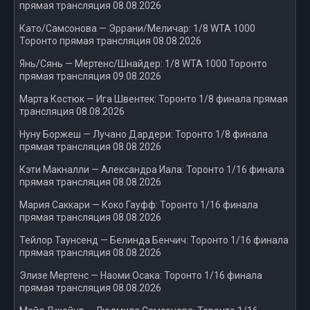
прямая трансляция 08.08.2026
Като/Самсонова — Эррани/Меличар: 1/8 WTA 1000
Торонто прямая трансляция 08.08.2026
Янь/Сянь — Мертенс/Шнайдер: 1/8 WTA 1000 Торонто
прямая трансляция 09.08.2026
Марта Костюк — Ига Швентек: Торонто 1/8 финала прямая
трансляция 08.08.2026
Нуну Боржеш — Лучано Дардери: Торонто 1/8 финала
прямая трансляция 08.08.2026
Кэти Макналли — Александра Иала: Торонто 1/16 финала
прямая трансляция 08.08.2026
Мария Саккари — Коко Гауфф: Торонто 1/16 финала
прямая трансляция 08.08.2026
Тейлор Таунсенд — Белинда Бенчич: Торонто 1/16 финала
прямая трансляция 08.08.2026
Элизе Мертенс — Наоми Осака: Торонто 1/16 финала
прямая трансляция 08.08.2026