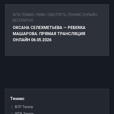
WTA TENNIS
/
РИМ
/
СМОТРЕТЬ ТЕННИС ОНЛАЙН
БЕСПЛАТНО
ОКСАНА СЕЛЕХМЕТЬЕВА — РЕБЕККА
МАШАРОВА: ПРЯМАЯ ТРАНСЛЯЦИЯ
ОНЛАЙН 06.05.2026
Теннис
ATP Tennis
WTA Tennis