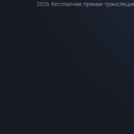
2026 бесплатная прямая трансляция