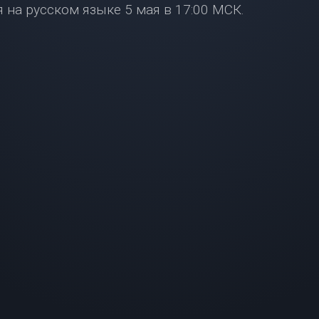
 на русском языке 5 мая в 17:00 МСК.