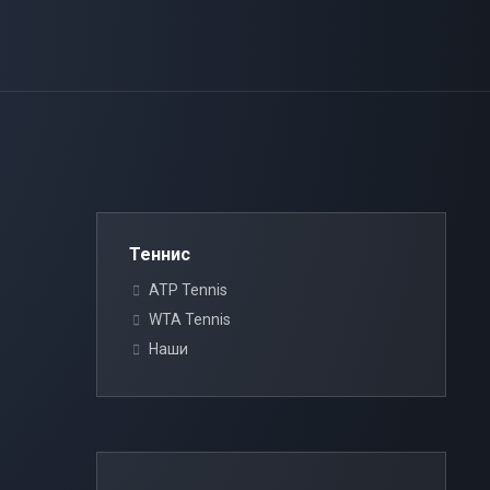
Теннис
ATP Tennis
WTA Tennis
Наши