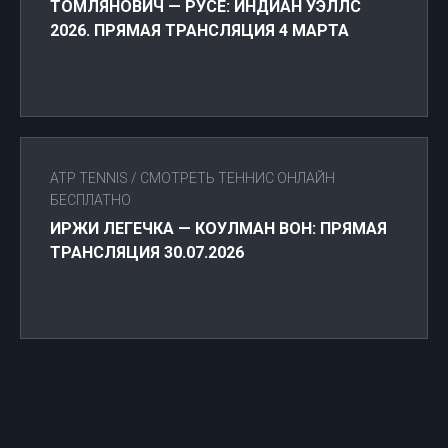
ТОМЛЯНОВИЧ — РУСЕ: ИНДИАН УЭЛЛС
2026. ПРЯМАЯ ТРАНСЛЯЦИЯ 4 МАРТА
ATP TENNIS
/
СМОТРЕТЬ ТЕННИС ОНЛАЙН
БЕСПЛАТНО
ИРЖИ ЛЕГЕЧКА — КОУЛМАН ВОН: ПРЯМАЯ
ТРАНСЛЯЦИЯ 30.07.2026