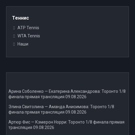
Теннис
ATP Tennis
WTA Tennis
Наши
Арина Соболенко — Екатерина Александрова: Торонто 1/8
финала прямая трансляция 09.08.2026
Элина Свитолина — Аманда Анисимова: Торонто 1/8
финала прямая трансляция 09.08.2026
Артюр Фис — Кэмерон Норри: Торонто 1/8 финала прямая
трансляция 09.08.2026