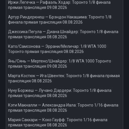
Иржи Легечка — Рафаэль Ходар: Торонто 1/8 финала
прямая трансляция 09.08.2026
Артур Риндеркнеш — Брэндон Накашима: Торонто 1/8
финала прямая трансляция 08.08.2026
Джессика Пегула — Диана Шнайдер: Торонто 1/8 финала
прямая трансляция 08.08.2026
Като/Самсонова — Эррани/Меличар: 1/8 WTA 1000
Торонто прямая трансляция 08.08.2026
Янь/Сянь — Мертенс/Шнайдер: 1/8 WTA 1000 Торонто
прямая трансляция 09.08.2026
Марта Костюк — Ига Швентек: Торонто 1/8 финала прямая
трансляция 08.08.2026
Нуну Боржеш — Лучано Дардери: Торонто 1/8 финала
прямая трансляция 08.08.2026
Кэти Макналли — Александра Иала: Торонто 1/16 финала
прямая трансляция 08.08.2026
Мария Саккари — Коко Гауфф: Торонто 1/16 финала
прямая трансляция 08.08.2026