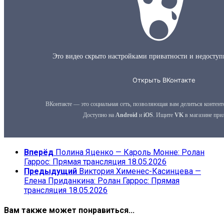
Вперёд
Полина Яценко — Кароль Монне: Ролан
Гаррос: Прямая трансляция 18.05.2026
Предыдущий
Виктория Хименес-Касинцева —
Елена Приданкина: Ролан Гаррос: Прямая
трансляция 18.05.2026
Вам также может понравиться...