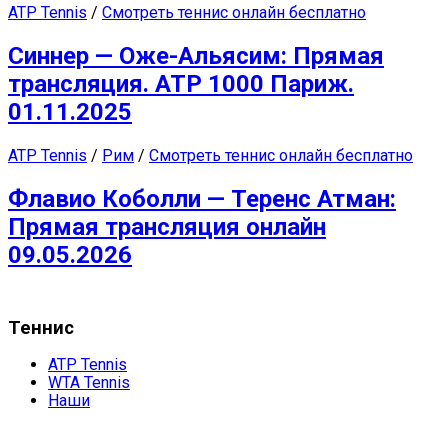
ATP Tennis
/
Смотреть теннис онлайн бесплатно
Синнер — Оже-Альясим: Прямая
трансляция. ATP 1000 Париж.
01.11.2025
ATP Tennis
/
Рим
/
Смотреть теннис онлайн бесплатно
Флавио Коболли — Теренс Атман:
Прямая трансляция онлайн
09.05.2026
Теннис
ATP Tennis
WTA Tennis
Наши