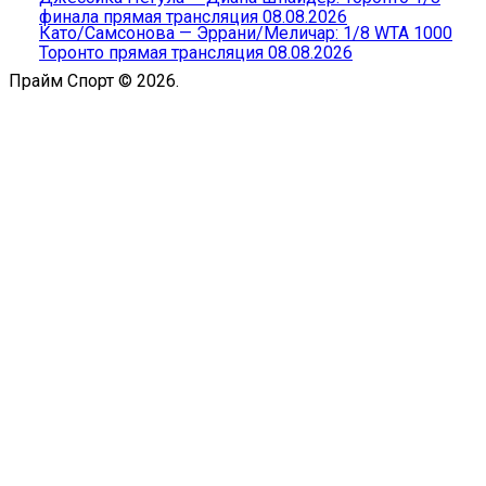
финала прямая трансляция 08.08.2026
Като/Самсонова — Эррани/Меличар: 1/8 WTA 1000
Торонто прямая трансляция 08.08.2026
Прайм Спорт © 2026.