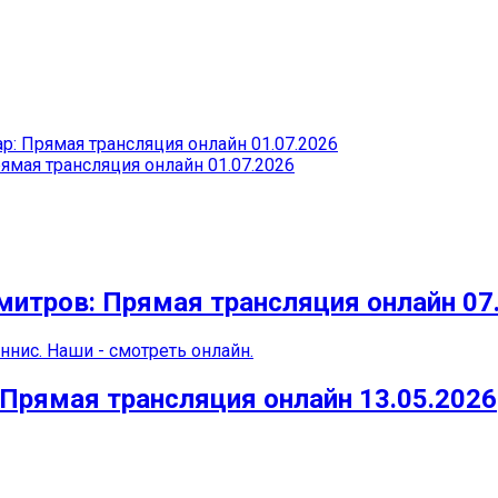
: Прямая трансляция онлайн 01.07.2026
ямая трансляция онлайн 01.07.2026
митров: Прямая трансляция онлайн 07
ннис. Наши - смотреть онлайн.
Прямая трансляция онлайн 13.05.2026