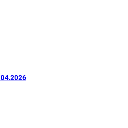
.04.2026