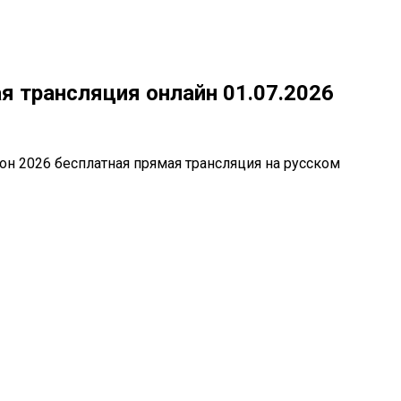
я трансляция онлайн 01.07.2026
он 2026 бесплатная прямая трансляция на русском