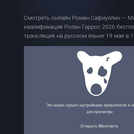
Смотреть онлайн Роман Сафиуллин — М
квалификация Ролан Гаррос 2026 беспл
трансляция на русском языке 19 мая в 1