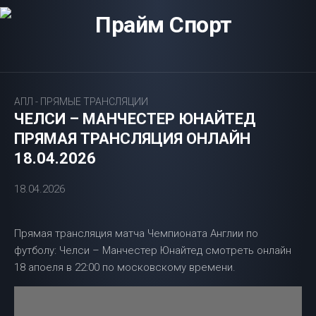
Перейти
к
содержанию
АПЛ - ПРЯМЫЕ ТРАНСЛЯЦИИ
ЧЕЛСИ – МАНЧЕСТЕР ЮНАЙТЕД
ПРЯМАЯ ТРАНСЛЯЦИЯ ОНЛАЙН
18.04.2026
18.04.2026
Прямая трансляция матча Чемпионата Англии по
футболу: Челси – Манчестер Юнайтед смотреть онлайн
18 апоеля в 22:00 по московскому времени.