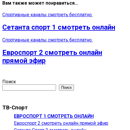
Вам также может понравиться...
Спортивные каналы смотреть бесплатно.
Сетанта спорт 1 смотреть онлайн
Спортивные каналы смотреть бесплатно.
Евроспорт 2 смотреть онлайн
прямой эфир
Поиск
Поиск
ТВ-Спорт
ЕВРОСПОРТ 1 СМОТРЕТЬ ОНЛАЙН
Евроспорт 2 смотреть онлайн прямой эфир