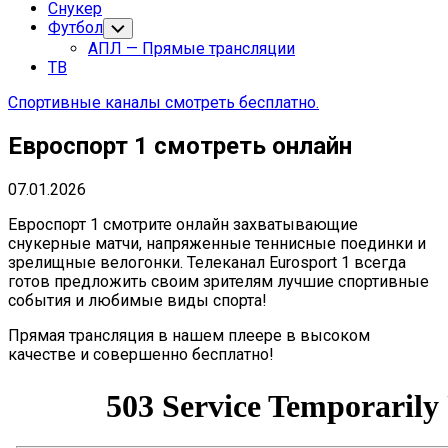
Снукер
Футбол
Переключатель
дочернего
АПЛ — Прямые трансляции
меню
Родительская
ТВ
текущая
Спортивные каналы смотреть бесплатно.
страница
Евроспорт 1 смотреть онлайн
07.01.2026
Евроспорт 1 смотрите онлайн захватывающие
снукерные матчи, напряженные теннисные поединки и
зрелищные велогонки. Телеканал Eurosport 1 всегда
готов предложить своим зрителям лучшие спортивные
события и любимые виды спорта!
Прямая трансляция в нашем плеере в высоком
качестве и совершенно бесплатно!