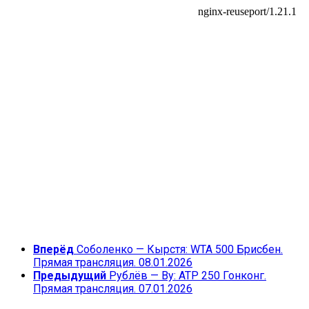
Вперёд
Соболенко — Кырстя: WTA 500 Брисбен.
Прямая трансляция. 08.01.2026
Предыдущий
Рублёв — Ву: АТР 250 Гонконг.
Прямая трансляция. 07.01.2026