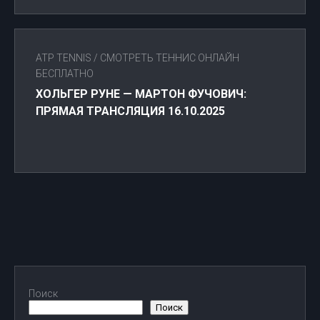
ATP TENNIS
/
СМОТРЕТЬ ТЕННИС ОНЛАЙН
БЕСПЛАТНО
ХОЛЬГЕР РУНЕ — МАРТОН ФУЧОВИЧ:
ПРЯМАЯ ТРАНСЛЯЦИЯ 16.10.2025
Поиск
Поиск