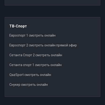
ТВ-Спорт
Евроспорт 1 смотреть онлайн
Евроспорт 2 смотреть онлайн прямой эфир
Сетанта Спорт 2 смотреть онлайн
Сетанта спорт 1 смотреть онлайн
QazSport смотреть онлайн
Снукер смотреть онлайн