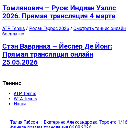
Томлянович — Русе: Индиан Уэллс
2026. Прямая трансляция 4 марта
ATP Tennis
/
Ролан Гаррос 2026
/
Смотреть теннис онлайн
бесплатно
Стэн Вавринка — Йеспер Де Йонг:
Прямая трансляция онлайн
25.05.2026
Теннис
ATP Tennis
WTA Tennis
Наши
Талия Гибсон — Екатерина Александрова: Торонто 1/16
финала прямая трансляция 06.08.2026