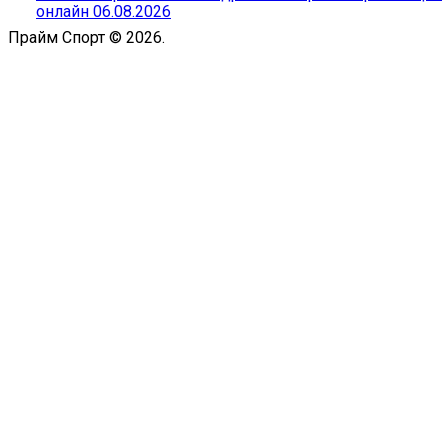
онлайн 06.08.2026
Прайм Спорт © 2026.