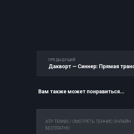
ПРЕДЫДУЩИЙ
Вам также может понравиться...
ATP TENNIS
/
СМОТРЕТЬ ТЕННИС ОНЛАЙН
БЕСПЛАТНО