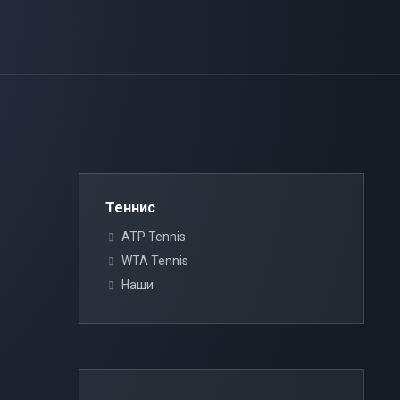
Теннис
ATP Tennis
WTA Tennis
Наши