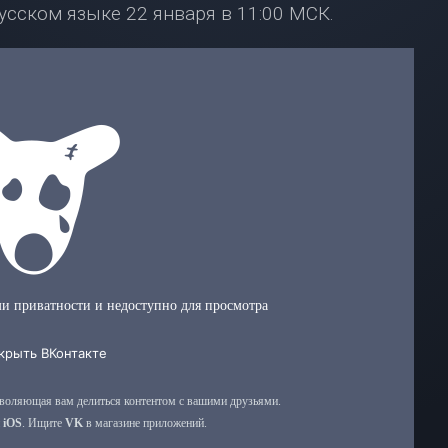
усском языке 22 января в 11:00 МСК.