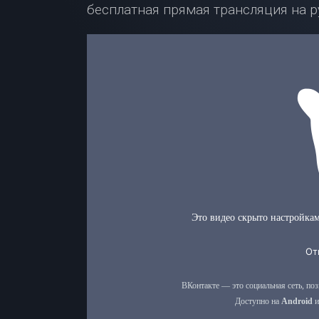
бесплатная прямая трансляция на р