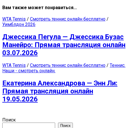
Вам также может понравиться...
WTA Tennis
/
Смотреть теннис онлайн бесплатно
/
Уимблдон 2026
Джессика Пегула — Джессика Бузас
Манейро: Прямая трансляция онлайн
03.07.2026
WTA Tennis
/
Смотреть теннис онлайн бесплатно
/
Теннис.
Наши - смотреть онлайн.
Екатерина Александрова — Энн Ли:
Прямая трансляция онлайн
19.05.2026
Поиск
Поиск