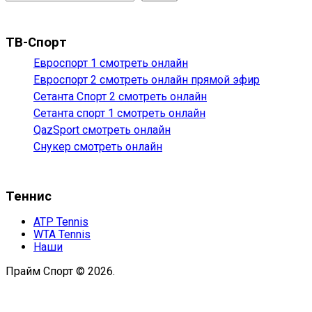
ТВ-Спорт
Евроспорт 1 смотреть онлайн
Евроспорт 2 смотреть онлайн прямой эфир
Сетанта Спорт 2 смотреть онлайн
Сетанта спорт 1 смотреть онлайн
QazSport смотреть онлайн
Снукер смотреть онлайн
Теннис
ATP Tennis
WTA Tennis
Наши
Прайм Спорт © 2026.