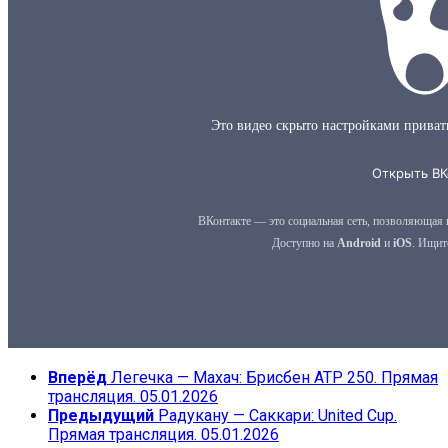
Вперёд
Легечка — Махач: Брисбен ATP 250. Прямая
трансляция. 05.01.2026
Предыдущий
Радукану — Саккари: United Cup.
Прямая трансляция. 05.01.2026